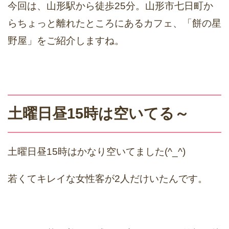
今回は、山形駅から徒歩25分。山形市七日町か
らちょっと離れたところにあるカフェ、「餅の星
野屋」をご紹介しますね。
土曜日昼15時は空いてる～
土曜日昼15時はかなり空いてました(^_^)
若くてキレイな女性客が2人だけいたんです。