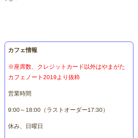
カフェ情報
※座席数、クレジットカード以外はやまがた
カフェノート2019より抜粋
営業時間
9:00～18:00（ラストオーダー17:30）
休み、日曜日