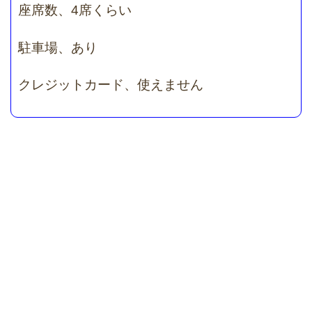
座席数、4席くらい
駐車場、あり
クレジットカード、使えません