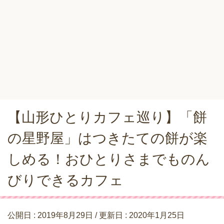
【山形ひとりカフェ巡り】「餅
の星野屋」はつきたての餅が楽
しめる！おひとりさまでものん
びりできるカフェ
公開日 :
2019年8月29日
/ 更新日 :
2020年1月25日