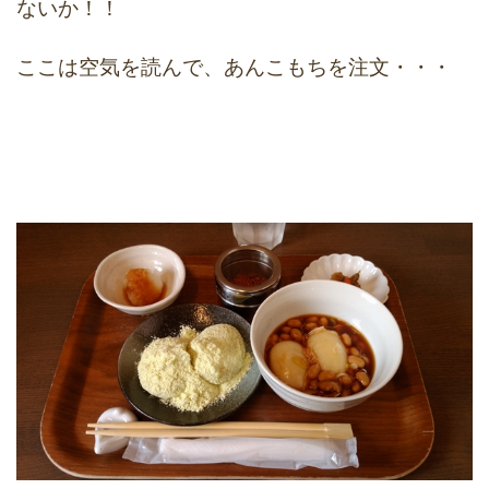
ないか！！
ここは空気を読んで、あんこもちを注文・・・