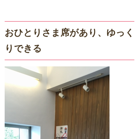
おひとりさま席があり、ゆっく
りできる