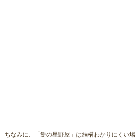
ちなみに、「餅の星野屋」は結構わかりにくい場