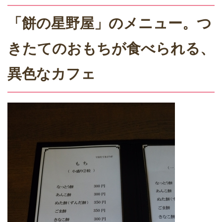
「餅の星野屋」のメニュー。つ
きたてのおもちが食べられる、
異色なカフェ