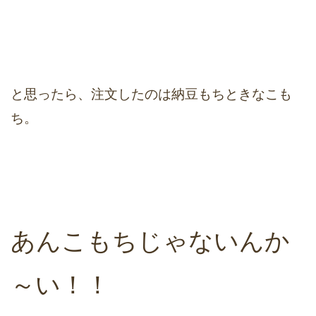
と思ったら、注文したのは納豆もちときなこも
ち。
あんこもちじゃないんか
～い！！