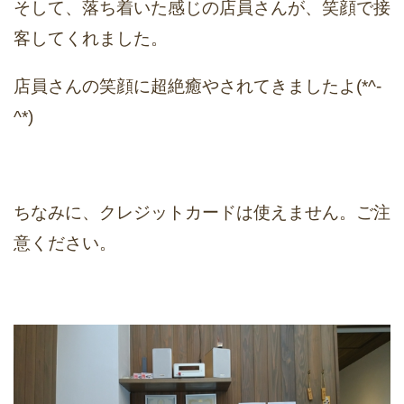
そして、落ち着いた感じの店員さんが、笑顔で接
客してくれました。
店員さんの笑顔に超絶癒やされてきましたよ(*^-
^*)
ちなみに、クレジットカードは使えません。ご注
意ください。