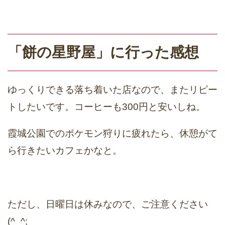
「餅の星野屋」に行った感想
ゆっくりできる落ち着いた店なので、またリピー
トしたいです。コーヒーも300円と安いしね。
霞城公園でのポケモン狩りに疲れたら、休憩がて
ら行きたいカフェかなと。
ただし、日曜日は休みなので、ご注意ください
(^_^;