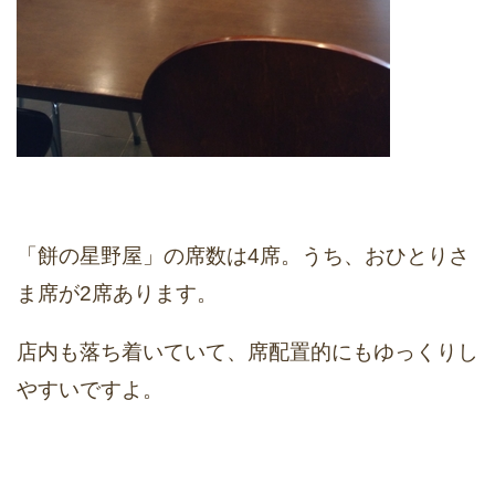
「餅の星野屋」の席数は4席。うち、おひとりさ
ま席が2席あります。
店内も落ち着いていて、席配置的にもゆっくりし
やすいですよ。