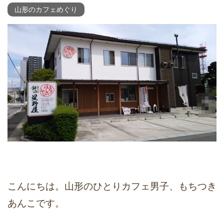
山形のカフェめぐり
こんにちは。山形のひとりカフェ男子、もちつき
あんこです。