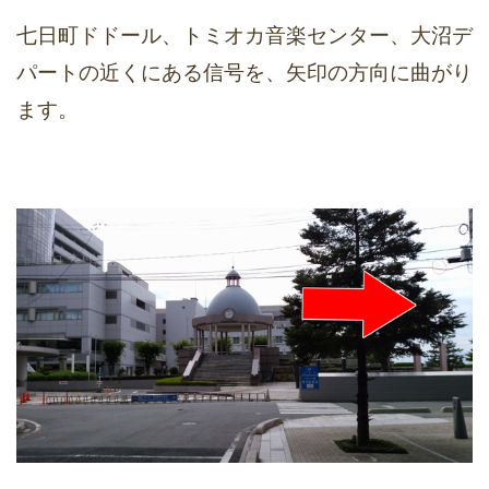
七日町ドドール、トミオカ音楽センター、大沼デ
パートの近くにある信号を、矢印の方向に曲がり
ます。