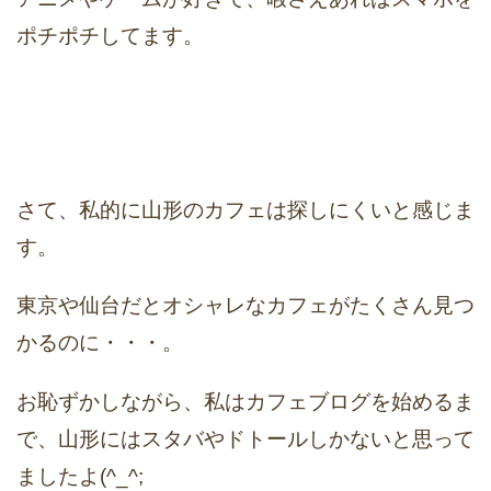
ポチポチしてます。
さて、私的に山形のカフェは探しにくいと感じま
す。
東京や仙台だとオシャレなカフェがたくさん見つ
かるのに・・・。
お恥ずかしながら、私はカフェブログを始めるま
で、山形にはスタバやドトールしかないと思って
ましたよ(^_^;