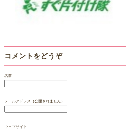
コメントをどうぞ
名前
メールアドレス（公開されません）
ウェブサイト