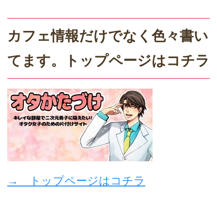
カフェ情報だけでなく色々書い
てます。トップページはコチラ
→ トップページはコチラ