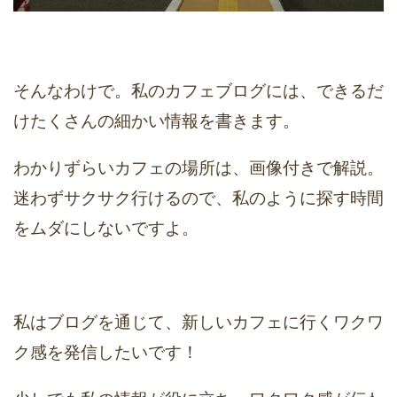
そんなわけで。私のカフェブログには、できるだ
けたくさんの細かい情報を書きます。
わかりずらいカフェの場所は、画像付きで解説。
迷わずサクサク行けるので、私のように探す時間
をムダにしないですよ。
私はブログを通じて、新しいカフェに行くワクワ
ク感を発信したいです！