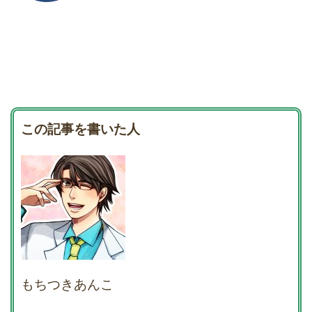
この記事を書いた人
もちつきあんこ