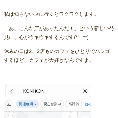
私は知らない店に行くとワクワクします。
「あ、こんな店があったんだ！」という新しい発
見に、心がウキウキするんです(*^_^*)
休みの日は2、3店ものカフェをひとりでハシゴ
するほど、カフェが大好きなんですよ。