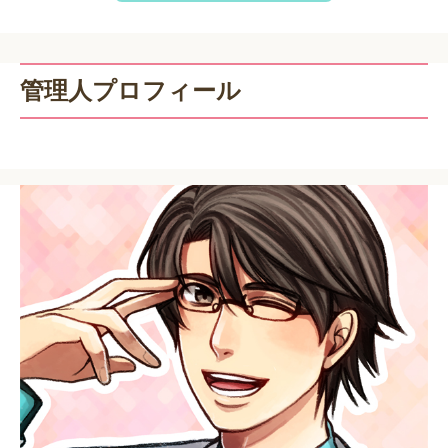
管理人プロフィール