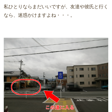
私ひとりならまだいいですが、友達や彼氏と行く
なら、迷惑かけますよね・・・。