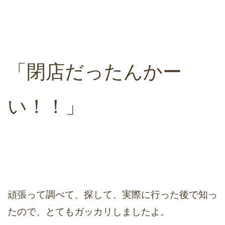
「閉店だったんかー
い！！」
頑張って調べて、探して、実際に行った後で知っ
たので、とてもガッカリしましたよ。