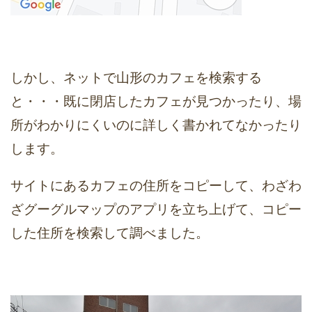
しかし、ネットで山形のカフェを検索する
と・・・既に閉店したカフェが見つかったり、場
所がわかりにくいのに詳しく書かれてなかったり
します。
サイトにあるカフェの住所をコピーして、わざわ
ざグーグルマップのアプリを立ち上げて、コピー
した住所を検索して調べました。