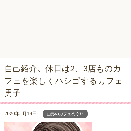
自己紹介。休日は2、3店ものカ
フェを楽しくハシゴするカフェ
男子
2020年1月19日
山形のカフェめぐり