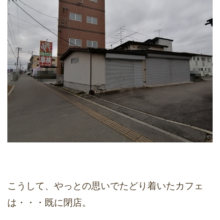
こうして、やっとの思いでたどり着いたカフェ
は・・・既に閉店。