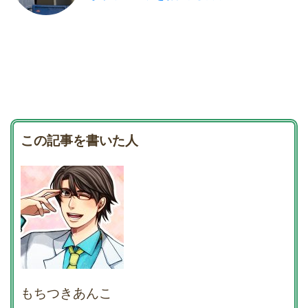
この記事を書いた人
もちつきあんこ