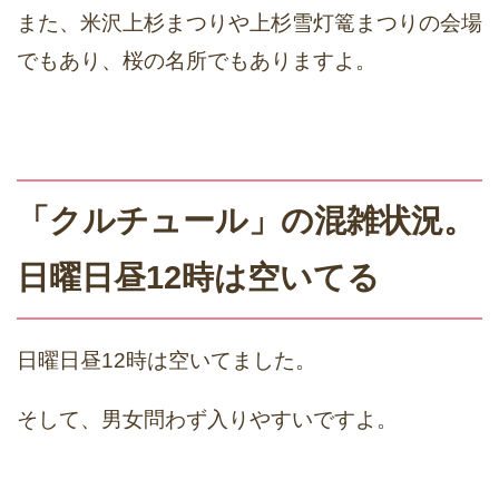
また、米沢上杉まつりや上杉雪灯篭まつりの会場
でもあり、桜の名所でもありますよ。
「クルチュール」の混雑状況。
日曜日昼12時は空いてる
日曜日昼12時は空いてました。
そして、男女問わず入りやすいですよ。