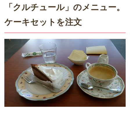
「クルチュール」のメニュー。
ケーキセットを注文