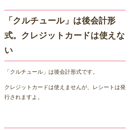
「クルチュール」は後会計形
式。クレジットカードは使えな
い
「クルチュール」は後会計形式です。
クレジットカードは使えませんが、レシートは発
行されますよ。