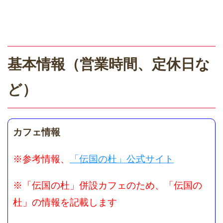
基本情報（営業時間、定休日な
ど）
カフェ情報
※参考情報、
「伝国の杜」公式サイト
※「伝国の杜」併設カフェのため、「伝国の
杜」の情報を記載します