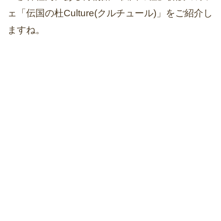
ェ「伝国の杜Culture(クルチュール)」をご紹介し
ますね。