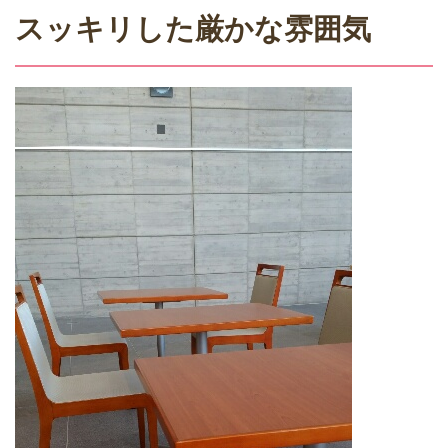
スッキリした厳かな雰囲気