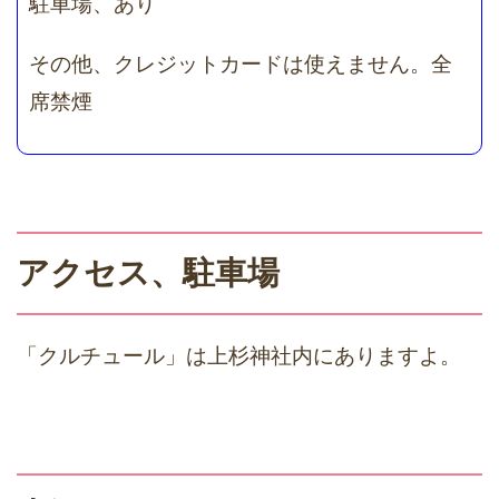
駐車場、あり
その他、クレジットカードは使えません。全
席禁煙
アクセス、駐車場
「クルチュール」は上杉神社内にありますよ。