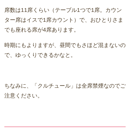
席数は11席くらい（テーブル1つで1席。カウン
ター席はイスで1席カウント）で、おひとりさま
でも座れる席が4席あります。
時期にもよりますが、昼間でもさほど混まないの
で、ゆっくりできるかなと。
ちなみに、「クルチュール」は全席禁煙なのでご
注意ください。