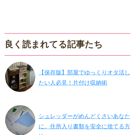
良く読まれてる記事たち
【保存版】部屋でゆっくりオタ活し
たい人必見！片付け収納術
シュレッダーがめんどくさいあなた
に。住所入り書類を安全に捨てる方