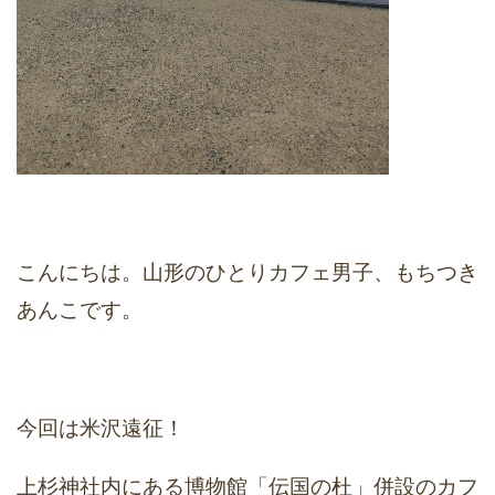
こんにちは。山形のひとりカフェ男子、もちつき
あんこです。
今回は米沢遠征！
上杉神社内にある博物館「伝国の杜」併設のカフ