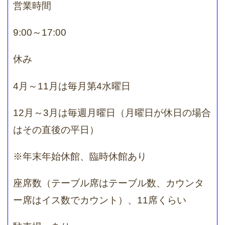
営業時間
9:00～17:00
休み
4月～11月は毎月第4水曜日
12月～3月は毎週月曜日（月曜日が休日の場合
はその直後の平日）
※年末年始休館、臨時休館あり
座席数（テーブル席はテーブル数、カウンタ
ー席はイス数でカウント）、11席くらい