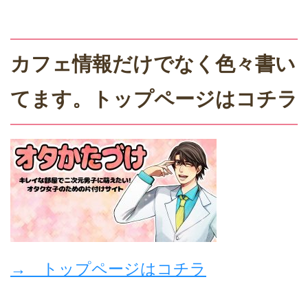
カフェ情報だけでなく色々書い
てます。トップページはコチラ
→ トップページはコチラ