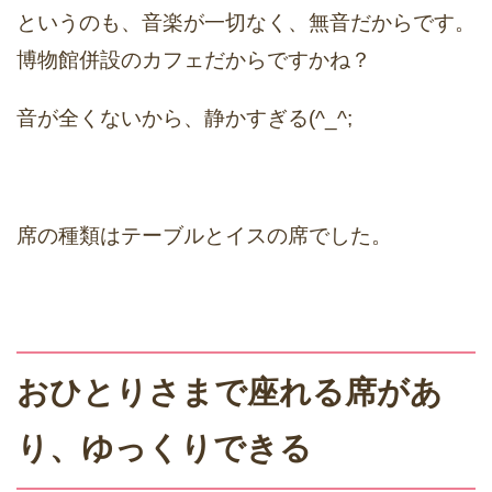
というのも、音楽が一切なく、無音だからです。
博物館併設のカフェだからですかね？
音が全くないから、静かすぎる(^_^;
席の種類はテーブルとイスの席でした。
おひとりさまで座れる席があ
り、ゆっくりできる