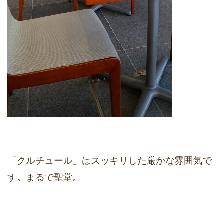
「クルチュール」はスッキリした厳かな雰囲気で
す。まるで聖堂。