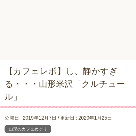
【カフェレポ】し、静かすぎ
る・・・山形米沢「クルチュー
ル」
公開日 :
2019年12月7日
/ 更新日 :
2020年1月25日
山形のカフェめぐり