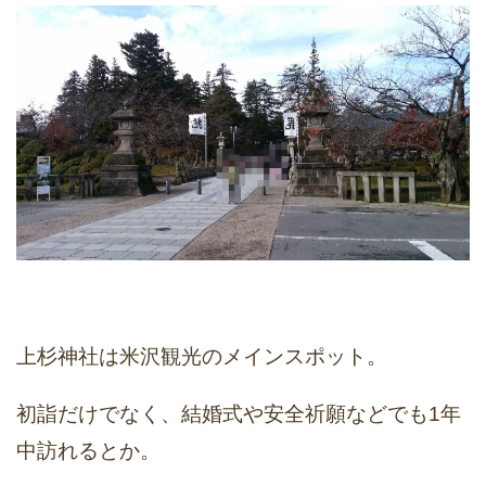
上杉神社は米沢観光のメインスポット。
初詣だけでなく、結婚式や安全祈願などでも1年
中訪れるとか。