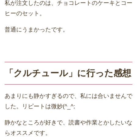
私が注文したのは、チョコレートのケーキとコー
ヒーのセット。
普通にうまかったです。
「クルチュール」に行った感想
あまりにも静かすぎるので、私には合いませんで
した。リピートは微妙(^_^;
静かなところが好きで、読書や作業とかしたいな
らオススメです。