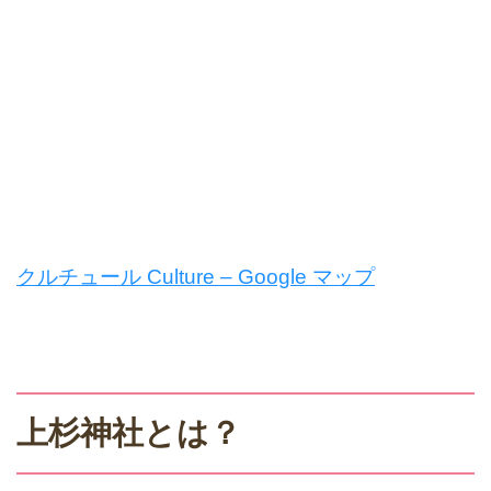
クルチュール Culture – Google マップ
上杉神社とは？