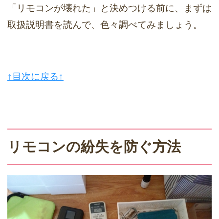
「リモコンが壊れた」と決めつける前に、まずは
取扱説明書を読んで、色々調べてみましょう。
↑目次に戻る↑
リモコンの紛失を防ぐ方法