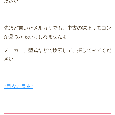
ださい。
先ほど書いたメルカリでも、中古の純正リモコン
が見つかるかもしれませんよ。
メーカー、型式などで検索して、探してみてくだ
さい。
↑目次に戻る↑