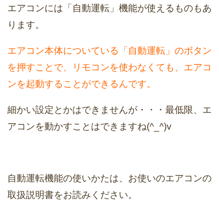
エアコンには「自動運転」機能が使えるものもあ
ります。
エアコン本体についている「自動運転」のボタン
を押すことで、リモコンを使わなくても、エアコ
ンを起動することができるんです。
細かい設定とかはできませんが・・・最低限、エ
アコンを動かすことはできますね(^_^)v
自動運転機能の使いかたは、お使いのエアコンの
取扱説明書をお読みください。