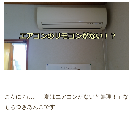
こんにちは。「夏はエアコンがないと無理！」な
もちつきあんこです。