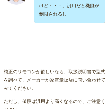
けど・・・。汎用だと機能が
制限されるし
純正のリモコンが欲しいなら、取扱説明書で型式
を調べて、メーカーか家電量販店に問い合わせて
みてください。
ただし、値段は汎用より高くなるので、ご注意く