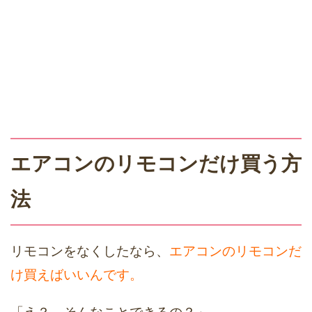
エアコンのリモコンだけ買う方
法
リモコンをなくしたなら、
エアコンのリモコンだ
け買えばいいんです。