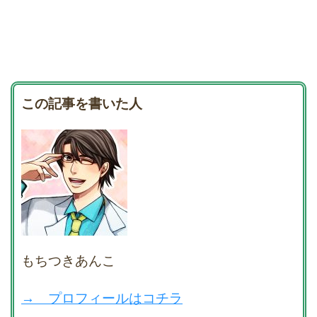
この記事を書いた人
もちつきあんこ
→ プロフィールはコチラ