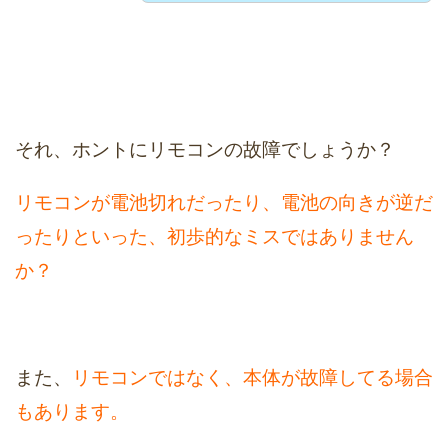
それ、ホントにリモコンの故障でしょうか？
リモコンが電池切れだったり、電池の向きが逆だ
ったりといった、初歩的なミスではありません
か？
また、
リモコンではなく、本体が故障してる場合
もあります。