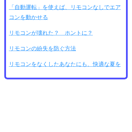
「自動運転」を使えば、リモコンなしでエア
コンを動かせる
リモコンが壊れた？ ホントに？
リモコンの紛失を防ぐ方法
リモコンをなくしたあなたにも、快適な夏を