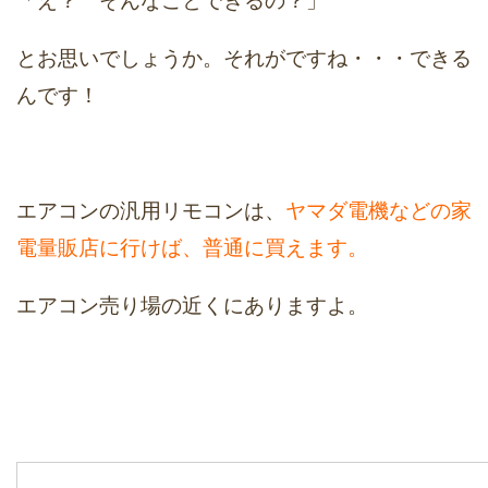
「え？ そんなことできるの？」
とお思いでしょうか。それがですね・・・できる
んです！
エアコンの汎用リモコンは、
ヤマダ電機などの家
電量販店に行けば、普通に買えます。
エアコン売り場の近くにありますよ。