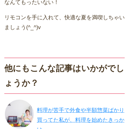
なんてもったいない！
リモコンを手に入れて、快適な夏を満喫しちゃい
ましょう(^_^)v
他にもこんな記事はいかがでし
ょうか？
料理が苦手で外食や半額惣菜ばかり
買ってた私が、料理を始めたきっか