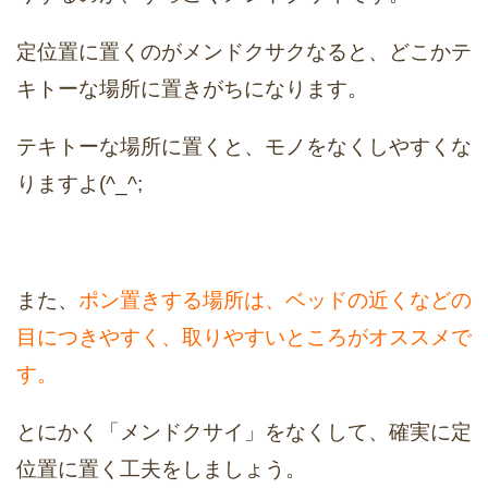
定位置に置くのがメンドクサクなると、どこかテ
キトーな場所に置きがちになります。
テキトーな場所に置くと、モノをなくしやすくな
りますよ(^_^;
また、
ポン置きする場所は、ベッドの近くなどの
目につきやすく、取りやすいところがオススメで
す。
とにかく「メンドクサイ」をなくして、確実に定
位置に置く工夫をしましょう。