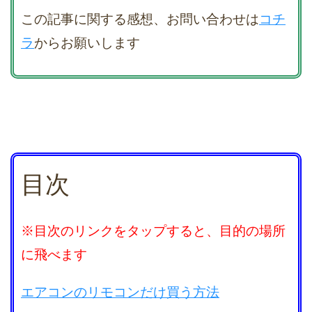
この記事に関する感想、お問い合わせは
コチ
ラ
からお願いします
目次
※目次のリンクをタップすると、目的の場所
に飛べます
エアコンのリモコンだけ買う方法