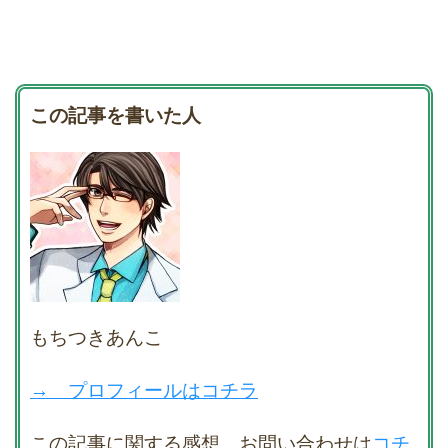
この記事を書いた人
もちつきあんこ
→ プロフィールはコチラ
この記事に関する感想、お問い合わせは
コチ