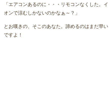
「エアコンあるのに・・・リモコンなくした。イ
オンで涼むしかないのかなぁ～？」
とお嘆きの、そこのあなた。諦めるのはまだ早い
ですよ！