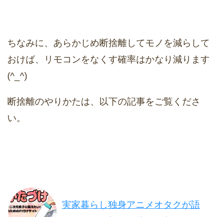
ちなみに、あらかじめ断捨離してモノを減らして
おけば、リモコンをなくす確率はかなり減ります
(^_^)
断捨離のやりかたは、以下の記事をご覧くださ
い。
実家暮らし独身アニメオタクが語