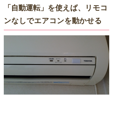
「自動運転」を使えば、リモコ
ンなしでエアコンを動かせる