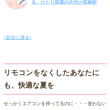
る、ひとり部屋の片付け収納術
↑目次に戻る↑
リモコンをなくしたあなたに
も、快適な夏を
せっかくエアコンを持ってるのに・・・使わない