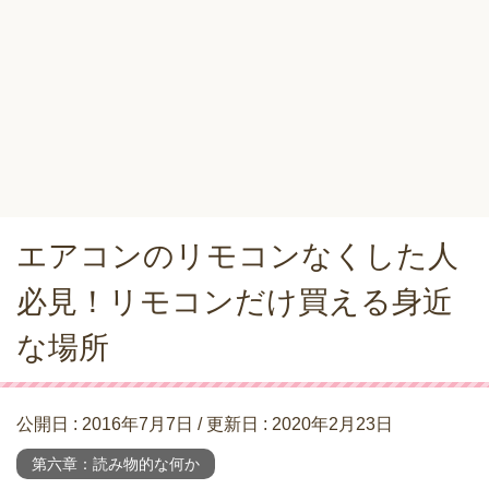
エアコンのリモコンなくした人
必見！リモコンだけ買える身近
な場所
公開日 :
2016年7月7日
/ 更新日 :
2020年2月23日
第六章：読み物的な何か