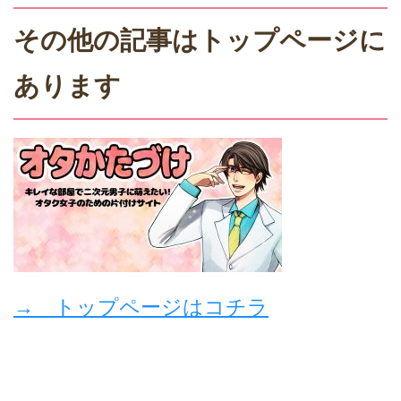
その他の記事はトップページに
あります
→ トップページはコチラ