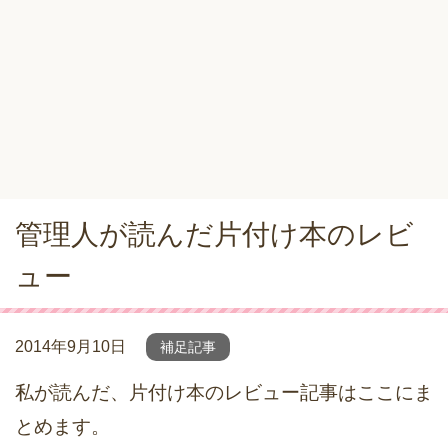
管理人が読んだ片付け本のレビ
ュー
2014年9月10日
補足記事
私が読んだ、片付け本のレビュー記事はここにま
とめます。