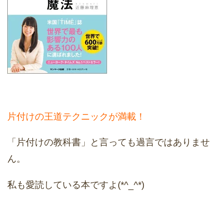
片付けの王道テクニックが満載！
「片付けの教科書」と言っても過言ではありませ
ん。
私も愛読している本ですよ(*^_^*)