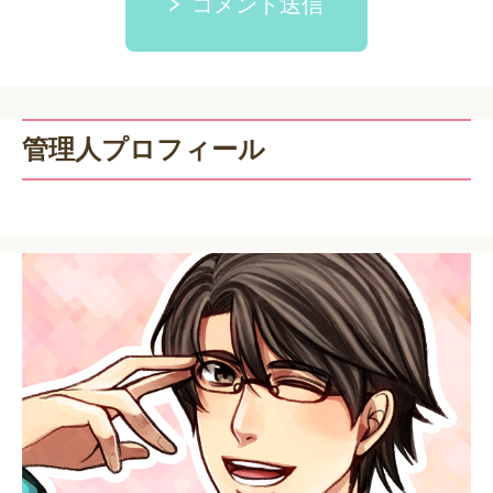
コメント送信
管理人プロフィール