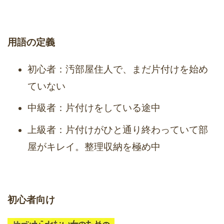
用語の定義
初心者：汚部屋住人で、まだ片付けを始め
ていない
中級者：片付けをしている途中
上級者：片付けがひと通り終わっていて部
屋がキレイ。整理収納を極め中
初心者向け