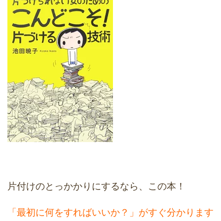
片付けのとっかかりにするなら、この本！
「最初に何をすればいいか？」がすぐ分かります