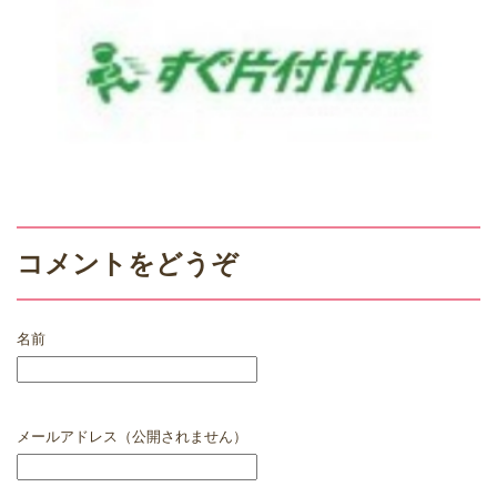
コメントをどうぞ
名前
メールアドレス（公開されません）