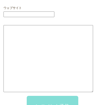
ウェブサイト